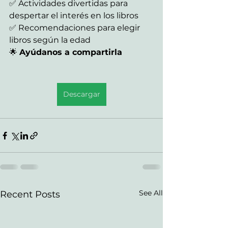
✅ Actividades divertidas para 
despertar el interés en los libros
✅ Recomendaciones para elegir 
libros según la edad
🌟 
Ayúdanos a compartirla
Descargar
See All
Recent Posts