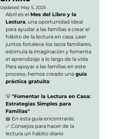
Updated:
May 5, 2025
Abril es el 
Mes del Libro y la 
Lectura
, una oportunidad ideal 
para ayudar a las familias a crear el 
hábito de la lectura en casa. Leer 
juntos fortalece los lazos familiares, 
estimula la imaginación y fomenta 
el aprendizaje a lo largo de la vida.
Para apoyar a las familias en este 
proceso, hemos creado una 
guía 
práctica gratuita
:
💡 
"Fomentar la Lectura en Casa: 
Estrategias Simples para 
Familias"
📖 En esta guía encontrarás:
✅ Consejos para hacer de la 
lectura un hábito diario