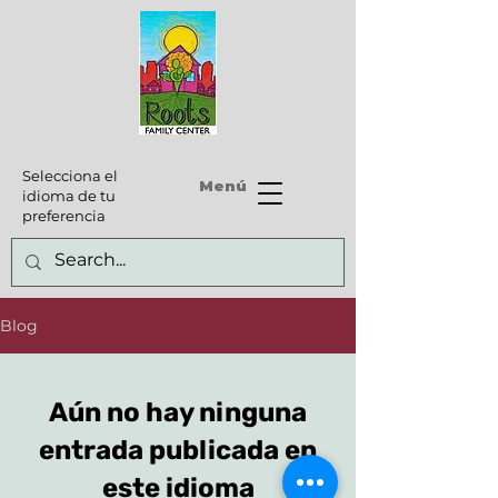
Selecciona el
Menú
idioma de tu
preferencia
Blog
Aún no hay ninguna
entrada publicada en
este idioma